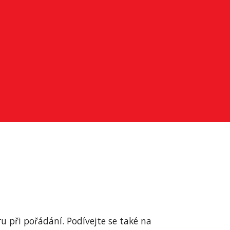
 za podporu při pořádání. Podívejte se také na 