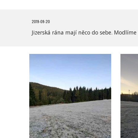
2019-09-20
Jizerská rána mají něco do sebe. Modlíme