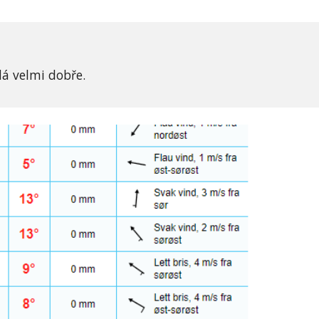
dá velmi dobře.