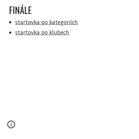
FINÁLE
startovka po kategoriích
startovka po klubech
;