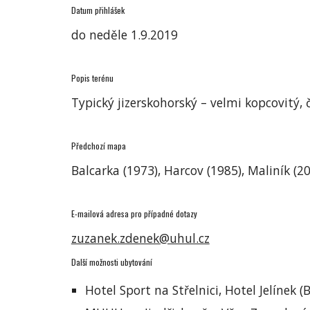
Datum přihlášek
do neděle 1.9.2019
Popis terénu
Typický jizerskohorský – velmi kopcovitý,
Předchozí mapa
Balcarka (1973), Harcov (1985), Maliník (20
E-mailová adresa pro případné dotazy
zuzanek.zdenek@uhul.cz
Další možnosti ubytování
Hotel Sport na Střelnici, Hotel Jelínek 